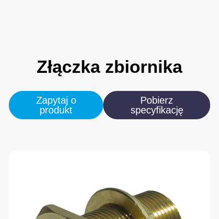
Złączka
zbiornika
Zapytaj o
Pobierz
produkt
specyfikację