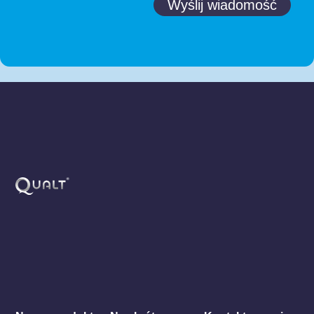
Wyślij wiadomość