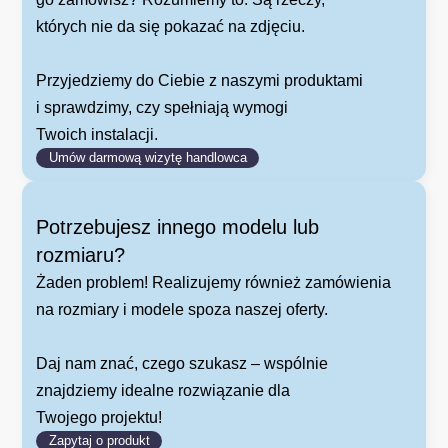
których nie da się pokazać na zdjęciu.
Przyjedziemy do Ciebie z naszymi produktami
i sprawdzimy, czy spełniają wymogi
Twoich instalacji.
Umów darmową wizytę handlowca
Potrzebujesz innego modelu lub
rozmiaru?
Żaden problem! Realizujemy również zamówienia
na rozmiary i modele spoza naszej oferty.
Daj nam znać, czego szukasz – wspólnie
znajdziemy idealne rozwiązanie dla
Twojego projektu!
Zapytaj o produkt