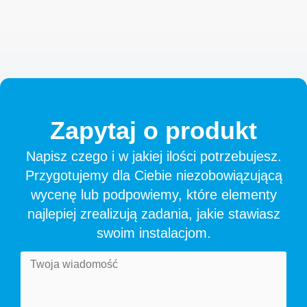
Zapytaj
o
produkt
Napisz czego i w jakiej ilości potrzebujesz.
Przygotujemy dla Ciebie niezobowiązującą
wycenę lub podpowiemy, które elementy
najlepiej zrealizują zadania, jakie stawiasz
swoim instalacjom.