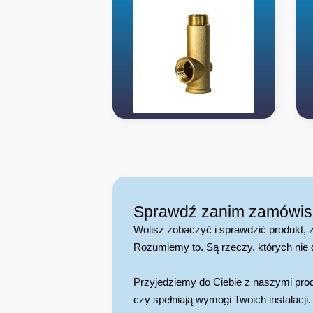
Sprawdź zanim zamówis
Wolisz zobaczyć i sprawdzić produkt,
Rozumiemy to. Są rzeczy, których nie 
Przyjedziemy do Ciebie z naszymi pro
czy spełniają wymogi Twoich instalacji.