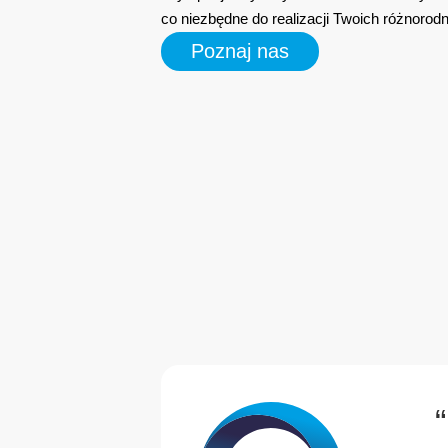
co niezbędne do realizacji Twoich różnorod
Poznaj nas