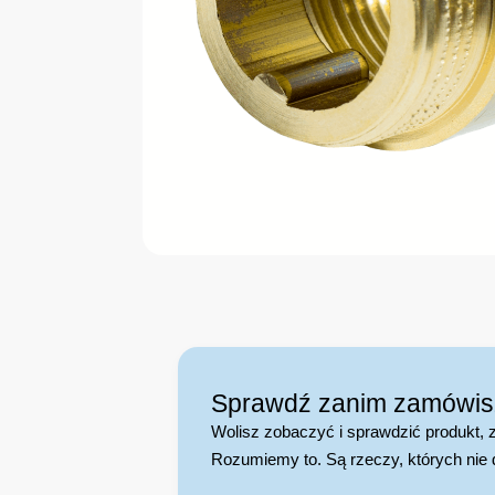
Sprawdź zanim zamówis
Wolisz zobaczyć i sprawdzić produkt,
Rozumiemy to. Są rzeczy, których nie 