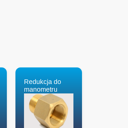
Redukcja do
manometru