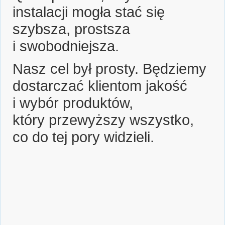
instalacji mogła stać się
szybsza, prostsza
i swobodniejsza.
Nasz cel był prosty. Będziemy
dostarczać klientom jakość
i wybór produktów,
który przewyższy wszystko,
co do tej pory widzieli.