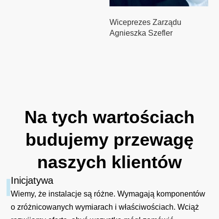
Wiceprezes Zarządu
Agnieszka Szefler
Na
tych
wartościach
budujemy
przewagę
naszych
klientów
I
Inicjatywa
Wiemy, że instalacje są różne. Wymagają komponentów
o zróżnicowanych wymiarach i właściwościach. Wciąż