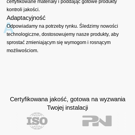
certyfikowane materiały i poddając gotowe produkty
kontroli jakości.
Adaptacyjność
A
Odpowiadamy na potrzeby rynku. Śledzimy nowości
technologiczne, dostosowujemy nasze produkty, aby
sprostać zmieniającym się wymogom i rosnącym
możliwościom.
Certyfikowana jakość, gotowa na wyzwania
Twojej instalacji