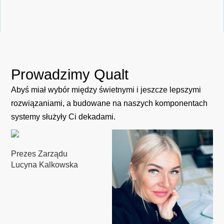
Prowadzimy
Qualt
Abyś miał wybór między świetnymi i jeszcze lepszymi
rozwiązaniami, a budowane na naszych komponentach
systemy służyły Ci dekadami.
Prezes Zarządu
Lucyna Kalkowska