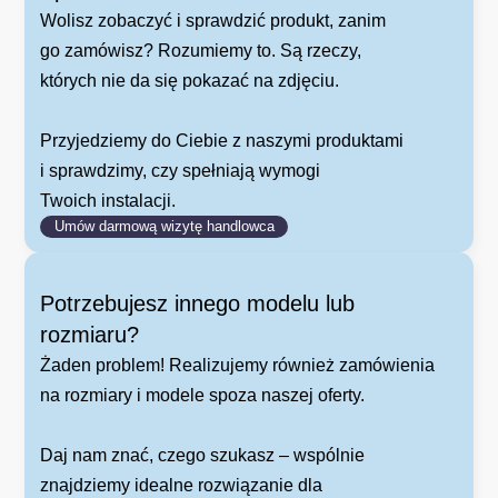
Wolisz zobaczyć i sprawdzić produkt, zanim
go zamówisz? Rozumiemy to. Są rzeczy,
których nie da się pokazać na zdjęciu.
Przyjedziemy do Ciebie z naszymi produktami
i sprawdzimy, czy spełniają wymogi
Twoich instalacji.
Umów darmową wizytę handlowca
Potrzebujesz innego modelu lub
rozmiaru?
Żaden problem! Realizujemy również zamówienia
na rozmiary i modele spoza naszej oferty.
Daj nam znać, czego szukasz – wspólnie
znajdziemy idealne rozwiązanie dla