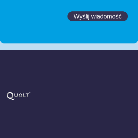
Wyślij wiadomość