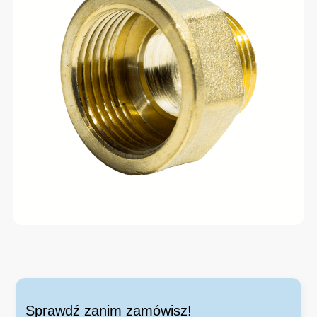
Sprawdź zanim zamówisz!