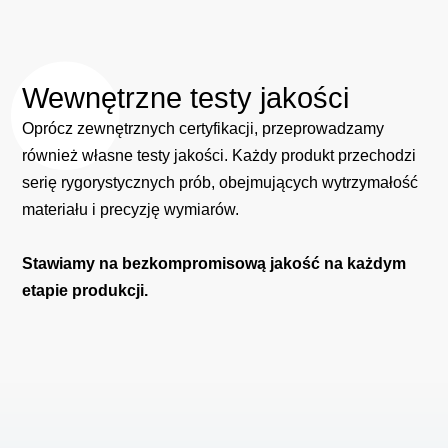
Wewnętrzne
testy
jakości
Oprócz zewnętrznych certyfikacji, przeprowadzamy
również własne testy jakości. Każdy produkt przechodzi
serię rygorystycznych prób, obejmujących wytrzymałość
materiału i precyzję wymiarów.
Stawiamy na bezkompromisową jakość na każdym
etapie produkcji.