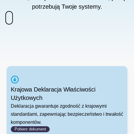
potrzebują Twoje systemy.
Krajowa Deklaracja Właściwości
Użytkowych
Deklaracja gwarantuje zgodność z krajowymi
standardami, zapewniając bezpieczeństwo i trwałość
komponentów.
Pobierz dokument