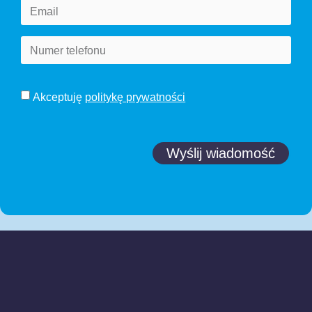
Akceptuję
politykę prywatności
Wyślij wiadomość