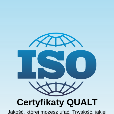
Certyfikaty
QUALT
Jakość, której możesz ufać. Trwałość, jakiej