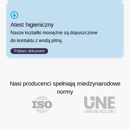
Atest higieniczny
Nasze kształtki mosiężne są dopuszczone
do kontaktu z wodą pitną.
Pobierz dokument
Nasi producenci spełniają miedzynarodowe
normy