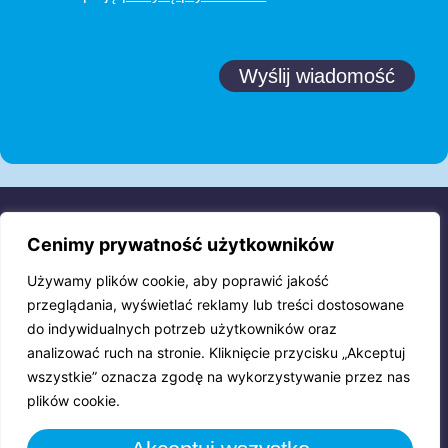
Wyślij wiadomość
Cenimy prywatność użytkowników
Używamy plików cookie, aby poprawić jakość
przeglądania, wyświetlać reklamy lub treści dostosowane
do indywidualnych potrzeb użytkowników oraz
analizować ruch na stronie. Kliknięcie przycisku „Akceptuj
wszystkie” oznacza zgodę na wykorzystywanie przez nas
plików cookie.