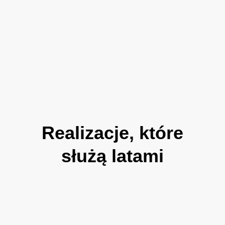
Realizacje, które
służą latami