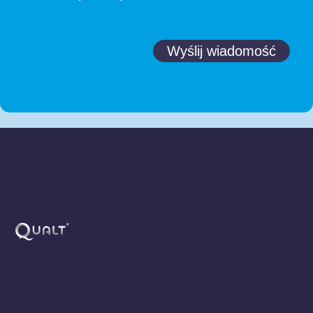
Wyślij wiadomość