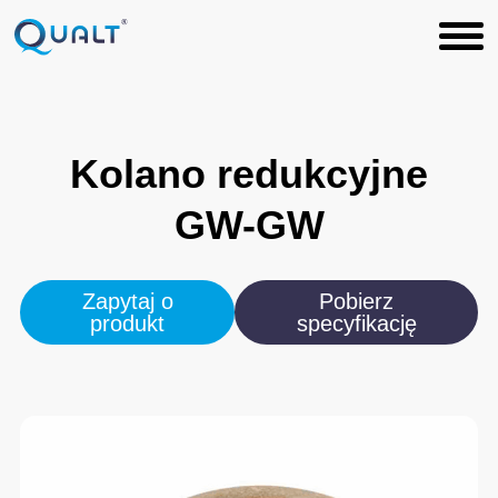
Kolano
redukcyjne
GW-GW
Zapytaj o
Pobierz
produkt
specyfikację