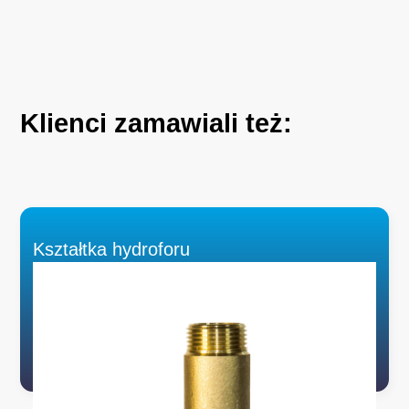
Klienci
zamawiali
też:
Kształtka hydroforu