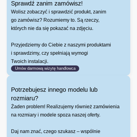
Sprawdź zanim zamówisz!
Wolisz zobaczyć i sprawdzić produkt, zanim
go zamówisz? Rozumiemy to. Są rzeczy,
których nie da się pokazać na zdjęciu.
Przyjedziemy do Ciebie z naszymi produktami
i sprawdzimy, czy spełniają wymogi
Twoich instalacji.
Umów darmową wizytę handlowca
Potrzebujesz innego modelu lub
rozmiaru?
Żaden problem! Realizujemy również zamówienia
na rozmiary i modele spoza naszej oferty.
Daj nam znać, czego szukasz – wspólnie