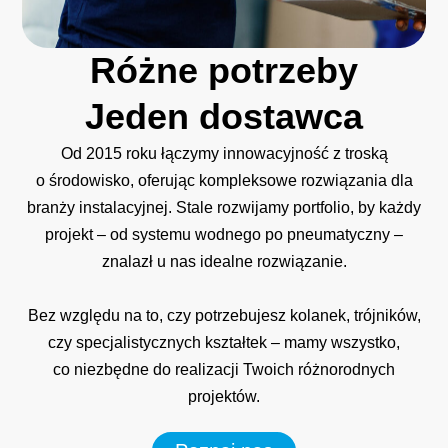
Różne
potrzeby
Jeden
dostawca
Od 2015 roku łączymy innowacyjność z troską
o środowisko, oferując kompleksowe rozwiązania dla
branży instalacyjnej. Stale rozwijamy portfolio, by każdy
projekt – od systemu wodnego po pneumatyczny –
znalazł u nas idealne rozwiązanie.
Bez względu na to, czy potrzebujesz kolanek, trójników,
czy specjalistycznych kształtek – mamy wszystko,
co niezbędne do realizacji Twoich różnorodnych
projektów.