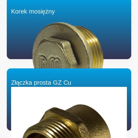
Korek mosiężny
Złączka prosta GZ Cu