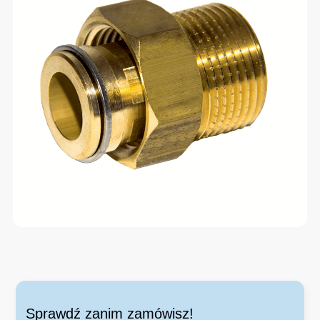
Sprawdź zanim zamówisz!