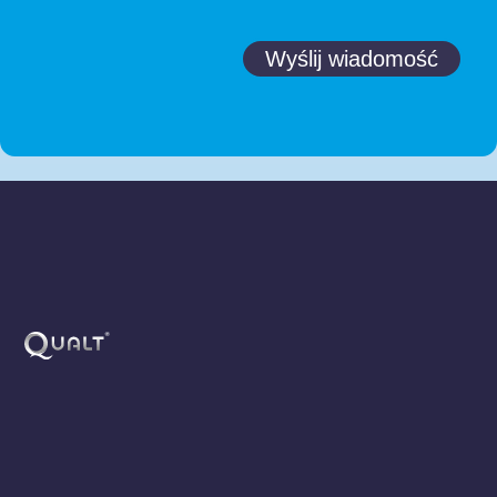
Wyślij wiadomość