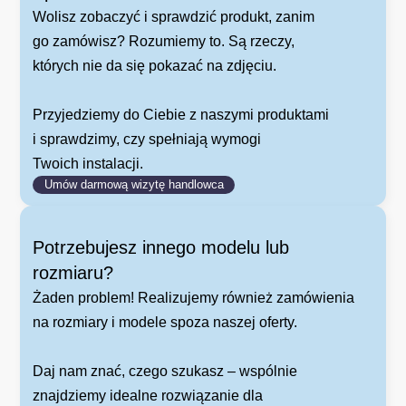
Wolisz zobaczyć i sprawdzić produkt, zanim
go zamówisz? Rozumiemy to. Są rzeczy,
których nie da się pokazać na zdjęciu.
Przyjedziemy do Ciebie z naszymi produktami
i sprawdzimy, czy spełniają wymogi
Twoich instalacji.
Umów darmową wizytę handlowca
Potrzebujesz innego modelu lub
rozmiaru?
Żaden problem! Realizujemy również zamówienia
na rozmiary i modele spoza naszej oferty.
Daj nam znać, czego szukasz – wspólnie
znajdziemy idealne rozwiązanie dla