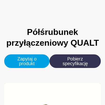
Półśrubunek
przyłączeniowy
QUALT
Zapytaj o
Pobierz
produkt
specyfikację