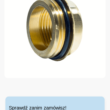
Sprawdź zanim zamówisz!