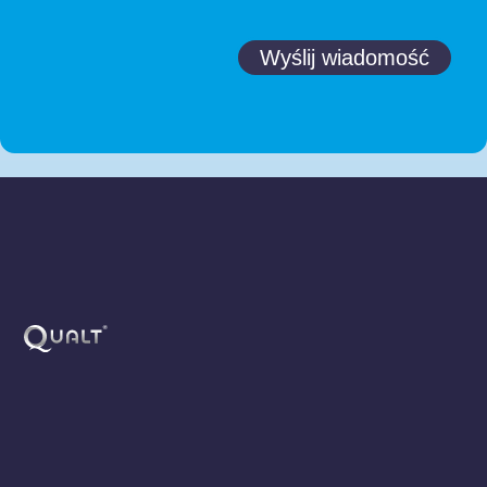
Wyślij wiadomość