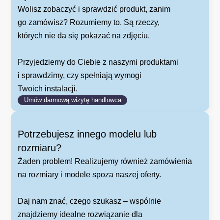
Wolisz zobaczyć i sprawdzić produkt, zanim
go zamówisz? Rozumiemy to. Są rzeczy,
których nie da się pokazać na zdjęciu.
Przyjedziemy do Ciebie z naszymi produktami
i sprawdzimy, czy spełniają wymogi
Twoich instalacji.
Umów darmową wizytę handlowca
Potrzebujesz innego modelu lub
rozmiaru?
Żaden problem! Realizujemy również zamówienia
na rozmiary i modele spoza naszej oferty.
Daj nam znać, czego szukasz – wspólnie
znajdziemy idealne rozwiązanie dla