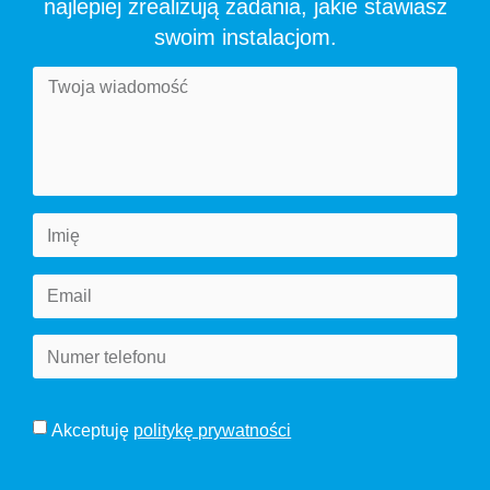
najlepiej zrealizują zadania, jakie stawiasz
swoim instalacjom.
Akceptuję
politykę prywatności