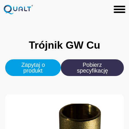
Trójnik
GW
Cu
Zapytaj o
Pobierz
produkt
specyfikację