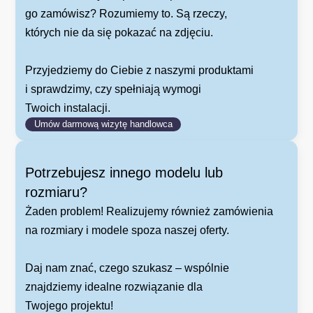
go zamówisz? Rozumiemy to. Są rzeczy,
których nie da się pokazać na zdjęciu.
Przyjedziemy do Ciebie z naszymi produktami
i sprawdzimy, czy spełniają wymogi
Twoich instalacji.
Umów darmową wizytę handlowca
Potrzebujesz innego modelu lub
rozmiaru?
Żaden problem! Realizujemy również zamówienia
na rozmiary i modele spoza naszej oferty.
Daj nam znać, czego szukasz – wspólnie
znajdziemy idealne rozwiązanie dla
Twojego projektu!