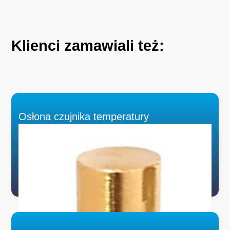
Klienci
zamawiali
też:
Osłona czujnika temperatury