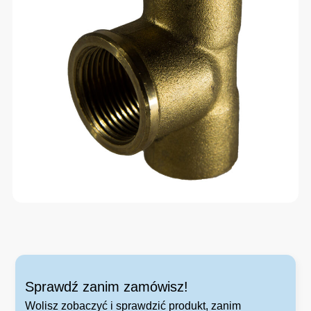
Sprawdź zanim zamówisz!
Wolisz zobaczyć i sprawdzić produkt, zanim