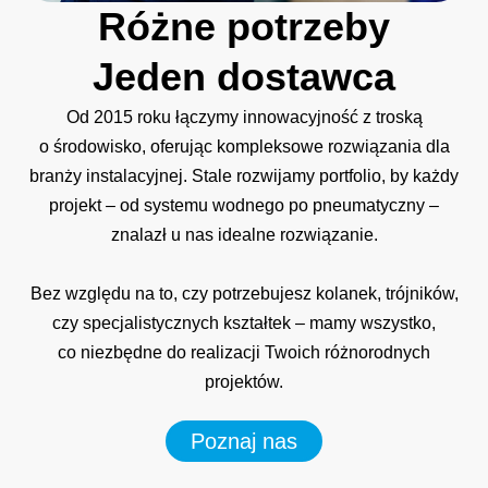
Różne
potrzeby
Jeden
dostawca
Od 2015 roku łączymy innowacyjność z troską
o środowisko, oferując kompleksowe rozwiązania dla
branży instalacyjnej. Stale rozwijamy portfolio, by każdy
projekt – od systemu wodnego po pneumatyczny –
znalazł u nas idealne rozwiązanie.
Bez względu na to, czy potrzebujesz kolanek, trójników,
czy specjalistycznych kształtek – mamy wszystko,
co niezbędne do realizacji Twoich różnorodnych
projektów.
Poznaj nas